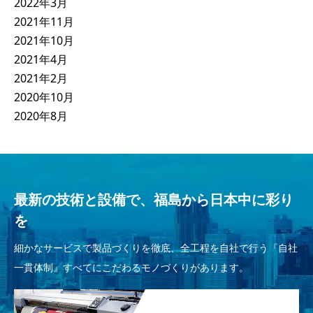
2022年3月
2021年11月
2021年10月
2021年4月
2021年2月
2020年10月
2020年8月
最新の技術と設備で、福島から日本中に彩り
を
細かなサービスで製品づくりを徹底、全工程を自社で行う『自社
一貫体制』すべてにこだわるモノづくりがあります。