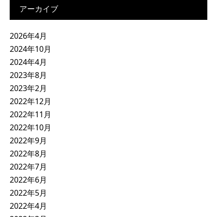
アーカイブ
2026年4月
2024年10月
2024年4月
2023年8月
2023年2月
2022年12月
2022年11月
2022年10月
2022年9月
2022年8月
2022年7月
2022年6月
2022年5月
2022年4月