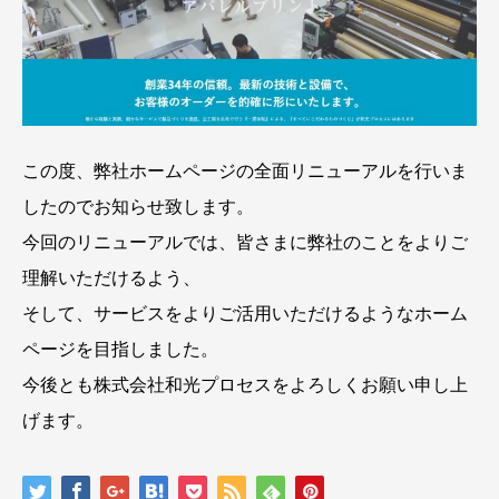
この度、弊社ホームページの全面リニューアルを行いま
したのでお知らせ致します。
今回のリニューアルでは、皆さまに弊社のことをよりご
理解いただけるよう、
そして、サービスをよりご活用いただけるようなホーム
ページを目指しました。
今後とも株式会社和光プロセスをよろしくお願い申し上
げます。