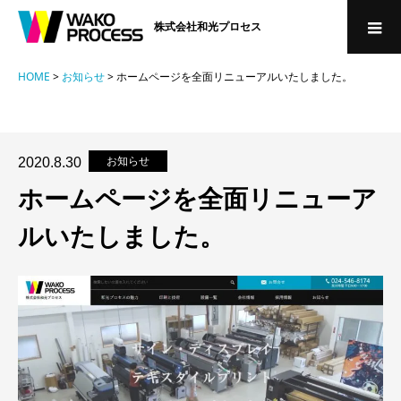
株式会社和光プロセス
HOME
>
お知らせ
>
ホームページを全面リニューアルいたしました。
お知らせ
2020.8.30
ホームページを全面リニューア
ルいたしました。