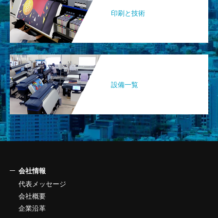
印刷と技術
設備一覧
会社情報
代表メッセージ
会社概要
企業沿革