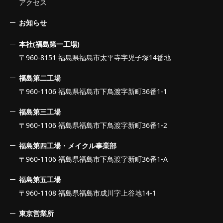
アクセス
お知らせ
本社(福島第一工場)
〒960-8151 福島県福島市太平寺字児子塚14番地
福島第二工場
〒960-1106 福島県福島市下鳥渡字新町36番1-1
福島第三工場
〒960-1106 福島県福島市下鳥渡字新町36番1-2
福島第四工場・メイクル事業部
〒960-1106 福島県福島市下鳥渡字新町36番1-A
福島第五工場
〒960-1108 福島県福島市成川字上谷地14-1
東京営業所