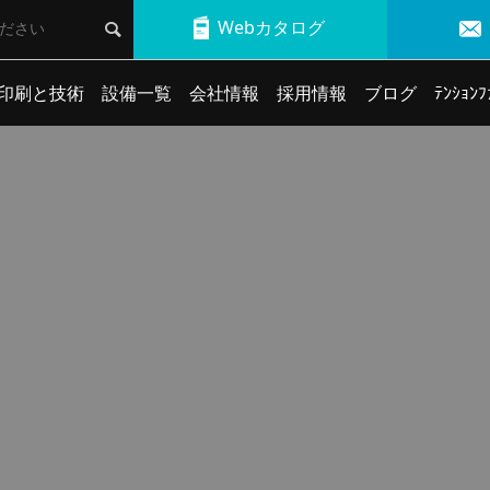
Webカタログ
印刷と技術
設備一覧
会社情報
採用情報
ブログ
ﾃﾝｼｮﾝﾌ