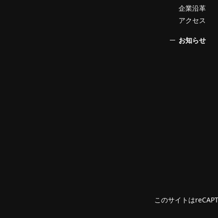
企業沿革
アクセス
お知らせ
このサイトはreCAP