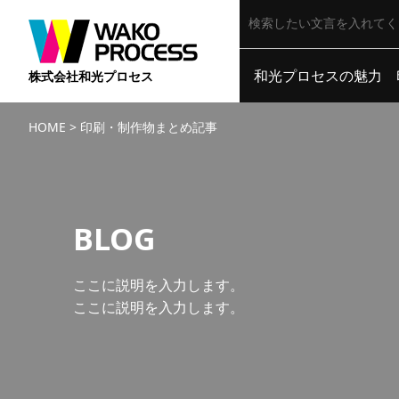
和光プロセスの魅力
株式会社和光プロセス
HOME
>
印刷・制作物まとめ記事
BLOG
ここに説明を入力します。
ここに説明を入力します。