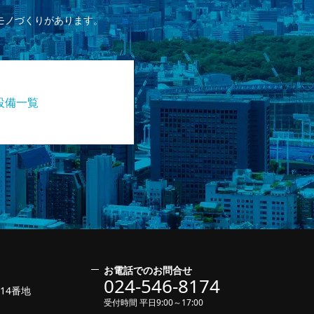
モノづくりがあります。
設備一覧
お電話でのお問合せ
024-546-8174
14番地
受付時間 平日9:00～17:00